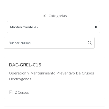
10
Categorías
DAE-GREL-C15
Operación Y Mantenimiento Preventivo De Grupos
Electrógenos
2 Cursos