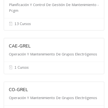
Planificación Y Control De Gestión De Mantenimiento -
Pcgm
13 Cursos
CAE-GREL
Operación Y Mantenimiento De Grupos Electrógenos
1 Cursos
CO-GREL
Operación Y Mantenimiento De Grupos Electrógenos