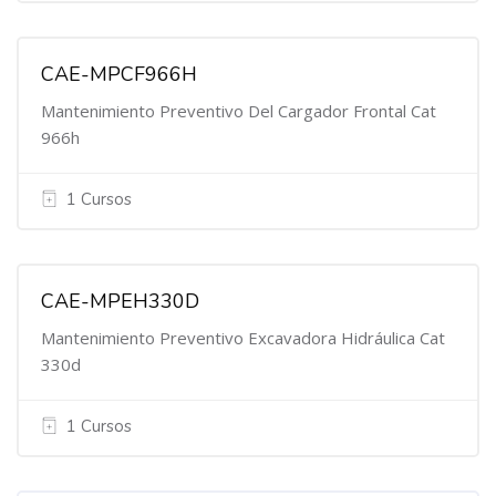
CAE-MPCF966H
Mantenimiento Preventivo Del Cargador Frontal Cat
966h
1 Cursos
CAE-MPEH330D
Mantenimiento Preventivo Excavadora Hidráulica Cat
330d
1 Cursos