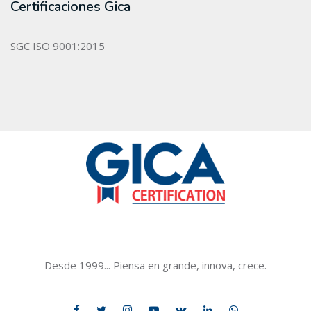
Certificaciones Gica
SGC ISO 9001:2015
GICACERTIFICATION
Desde 1999... Piensa en grande, innova, crece.