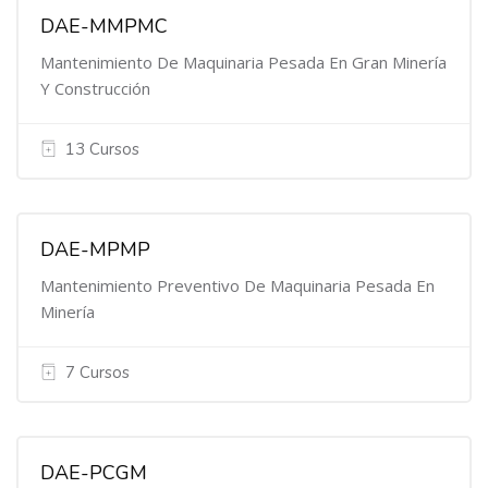
DAE-MMPMC
Mantenimiento De Maquinaria Pesada En Gran Minería
Y Construcción
13 Cursos
DAE-MPMP
Mantenimiento Preventivo De Maquinaria Pesada En
Minería
7 Cursos
DAE-PCGM