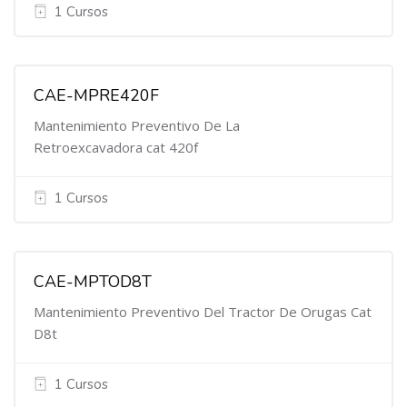
1 Cursos
CAE-MPRE420F
Mantenimiento Preventivo De La
Retroexcavadora cat 420f
1 Cursos
CAE-MPTOD8T
Mantenimiento Preventivo Del Tractor De Orugas Cat
D8t
1 Cursos