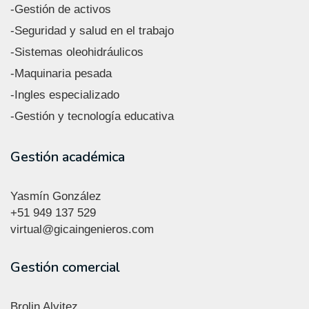
-Gestión de activos
-Seguridad y salud en el trabajo
-Sistemas oleohidráulicos
-Maquinaria pesada
-Ingles especializado
-Gestión y tecnología educativa
Gestión académica
Yasmín González
+51
949 137 529
virtual@gicaingenieros.com
Gestión comercial
Brolin Alvitez