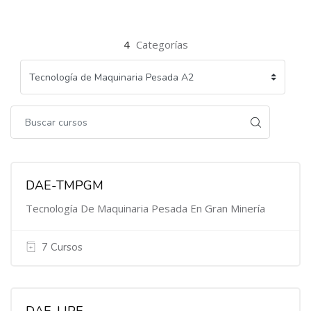
4
Categorías
DAE-TMPGM
Tecnología De Maquinaria Pesada En Gran Minería
7 Cursos