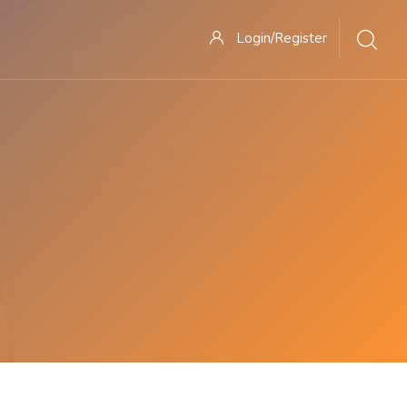
Login/Register