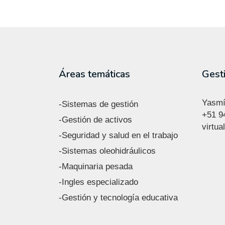
Áreas temáticas
Gest
Yasmí
-Sistemas de gestión
+51
9
-Gestión de activos
virtu
-Seguridad y salud en el trabajo
-Sistemas oleohidráulicos
-Maquinaria pesada
-Ingles especializado
-Gestión y tecnología educativa