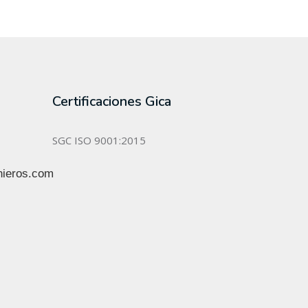
Certificaciones Gica
SGC ISO 9001:2015
nieros.com