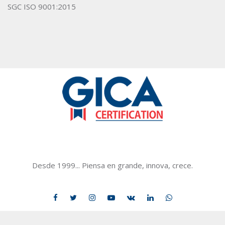
SGC ISO 9001:2015
GICACERTIFICATION
Desde 1999... Piensa en grande, innova, crece.