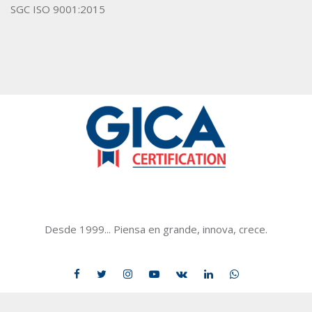
SGC ISO 9001:2015
GICACERTIFICATION
Desde 1999... Piensa en grande, innova, crece.