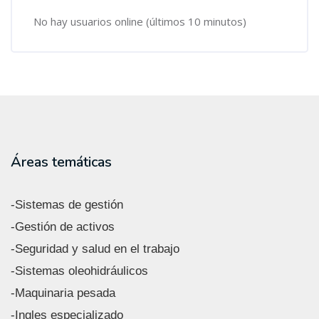
No hay usuarios online (últimos 10 minutos)
Áreas temáticas
-Sistemas de gestión
-Gestión de activos
-Seguridad y salud en el trabajo
-Sistemas oleohidráulicos
-Maquinaria pesada
-Ingles especializado