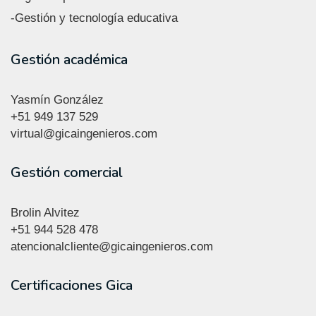
-Gestión y tecnología educativa
Gestión académica
Yasmín González
+51
949 137 529
virtual@gicaingenieros.com
Gestión comercial
Brolin Alvitez
+51 944 528 478
atencionalcliente@gicaingenieros.com
Certificaciones Gica