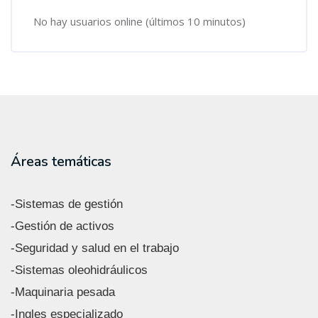
No hay usuarios online (últimos 10 minutos)
Áreas temáticas
-Sistemas de gestión
-Gestión de activos
-Seguridad y salud en el trabajo
-Sistemas oleohidráulicos
-Maquinaria pesada
-Ingles especializado