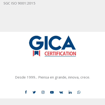
SGC ISO 9001:2015
GICACERTIFICATION
Desde 1999... Piensa en grande, innova, crece.