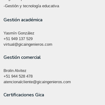
-Gestión y tecnología educativa
Gestión académica
Yasmín González
+51
949 137 529
virtual@gicaingenieros.com
Gestión comercial
Brolin Alvitez
+51 944 528 478
atencionalcliente@gicaingenieros.com
Certificaciones Gica