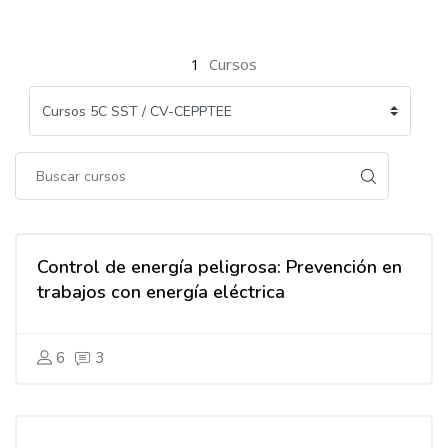
1
Cursos
Control de energía peligrosa: Prevención en
trabajos con energía eléctrica
6
3