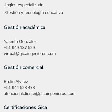
-Ingles especializado
-Gestión y tecnología educativa
Gestión académica
Yasmín González
+51
949 137 529
virtual@gicaingenieros.com
Gestión comercial
Brolin Alvitez
+51 944 528 478
atencionalcliente@gicaingenieros.com
Certificaciones Gica