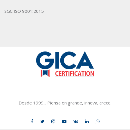
SGC ISO 9001:2015
GICACERTIFICATION
Desde 1999... Piensa en grande, innova, crece.